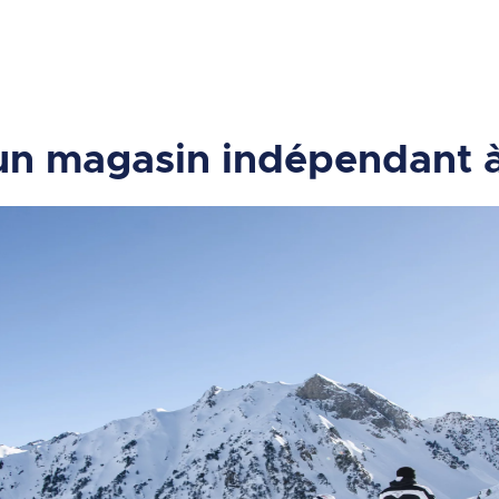
 un magasin indépendant 