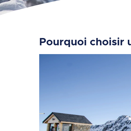
Pourquoi choisir