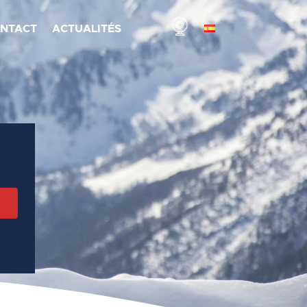
NTACT
ACTUALITÉS