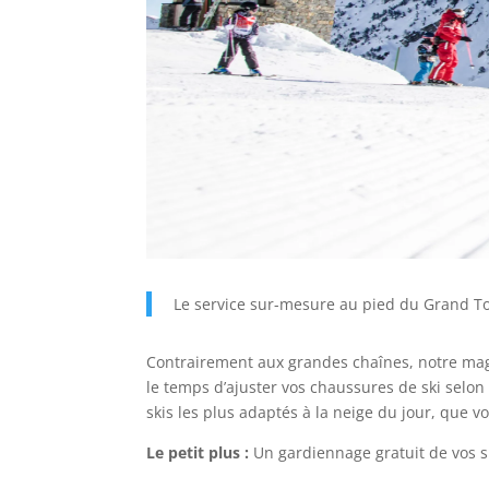
Le service sur-mesure au pied du Grand T
Contrairement aux grandes chaînes, notre mag
le temps d’ajuster vos chaussures de ski selon
skis les plus adaptés à la neige du jour, que v
Le petit plus :
Un gardiennage gratuit de vos ski