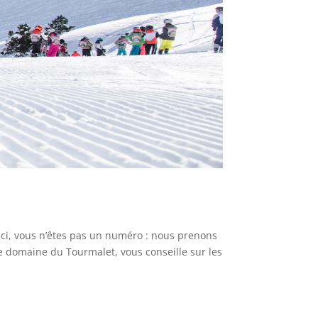
ci, vous n’êtes pas un numéro : nous prenons
le domaine du Tourmalet, vous conseille sur les