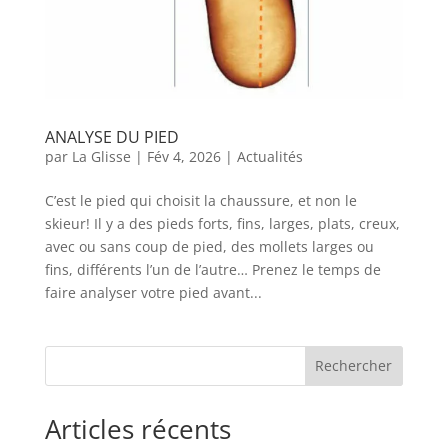
ANALYSE DU PIED
par
La Glisse
|
Fév 4, 2026
|
Actualités
C’est le pied qui choisit la chaussure, et non le
skieur! Il y a des pieds forts, fins, larges, plats, creux,
avec ou sans coup de pied, des mollets larges ou
fins, différents l’un de l’autre… Prenez le temps de
faire analyser votre pied avant...
Rechercher
Articles récents