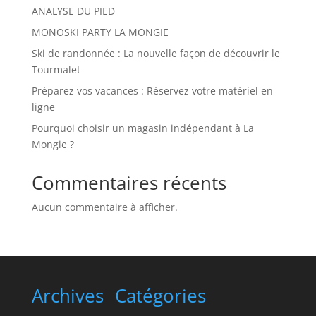
ANALYSE DU PIED
MONOSKI PARTY LA MONGIE
Ski de randonnée : La nouvelle façon de découvrir le
Tourmalet
Préparez vos vacances : Réservez votre matériel en
ligne
Pourquoi choisir un magasin indépendant à La
Mongie ?
Commentaires récents
Aucun commentaire à afficher.
Archives
Catégories