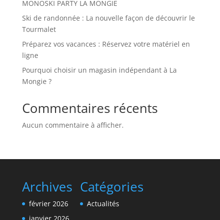
MONOSKI PARTY LA MONGIE
Ski de randonnée : La nouvelle façon de découvrir le
Tourmalet
Préparez vos vacances : Réservez votre matériel en
ligne
Pourquoi choisir un magasin indépendant à La
Mongie ?
Commentaires récents
Aucun commentaire à afficher.
Archives
Catégories
février 2026
Actualités
janvier 2026