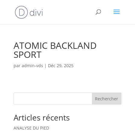
ATOMIC BACKLAND
SPORT
par
admin-vds
|
Déc 29, 2025
Rechercher
Articles récents
ANALYSE DU PIED