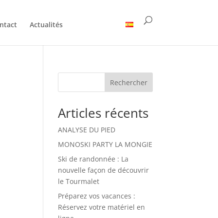
ntact
Actualités
Rechercher
Articles récents
ANALYSE DU PIED
MONOSKI PARTY LA MONGIE
Ski de randonnée : La
nouvelle façon de découvrir
le Tourmalet
Préparez vos vacances :
Réservez votre matériel en