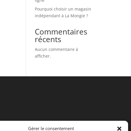
ligne
Pourquoi choisir un magasin
indépendant à La Mongie ?
Commentaires
récents
Aucun commentaire à
afficher.
Gérer le consentement