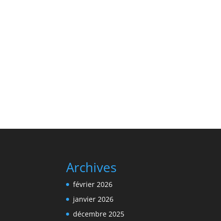
Archives
février 2026
janvier 2026
décembre 2025