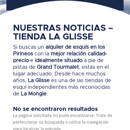
NUESTRAS NOTICIAS –
TIENDA LA GLISSE
Si buscas un
alquiler de esquís en los
Pirineos
con la
mejor relación calidad-
precio
e
idealmente situado
a pie de
pistas de
Grand Tourmalet
, estás en el
lugar adecuado. Desde hace muchos
años,
La Glisse
es una de las tiendas de
esquí independientes más reconocidas
de
La Mongie
.
No se encontraron resultados
La página solicitada no pudo encontrarse. Trate de
perfeccionar su búsqueda o utilice la navegación
para localizar la entrada.