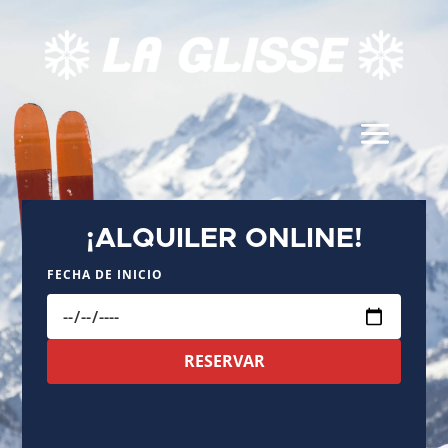
¡ALQUILER ONLINE!
FECHA DE INICIO
RESERVAR