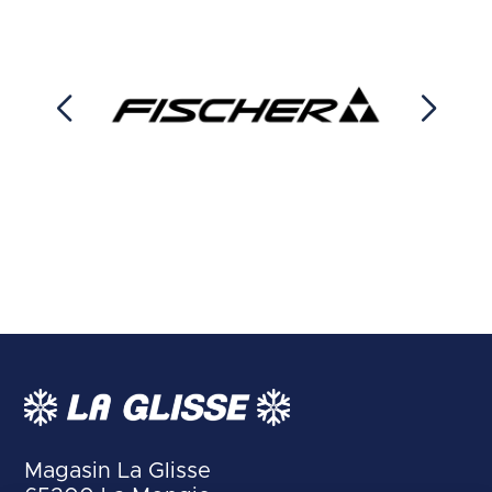
Magasin La Glisse