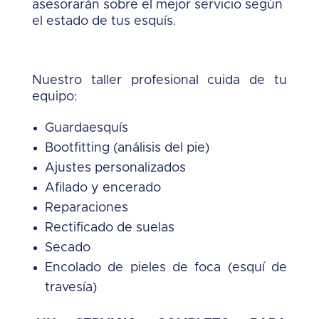
asesorarán sobre el mejor servicio según
el estado de tus esquís.
Nuestro taller profesional cuida de tu
equipo:
Guardaesquís
Bootfitting (análisis del pie)
Ajustes personalizados
Afilado y encerado
Reparaciones
Rectificado de suelas
Secado
Encolado de pieles de foca (esquí de
travesía)