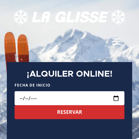
¡ALQUILER ONLINE!
FECHA DE INICIO
RESERVAR