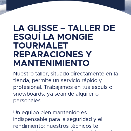
LA GLISSE – TALLER DE
ESQUÍ LA MONGIE
TOURMALET
REPARACIONES Y
MANTENIMIENTO
Nuestro taller, situado directamente en la
tienda, permite un servicio rápido y
profesional. Trabajamos en tus esquís o
snowboards, ya sean de alquiler o
personales.
Un equipo bien mantenido es
indispensable para la seguridad y el
rendimiento: nuestros técnicos te