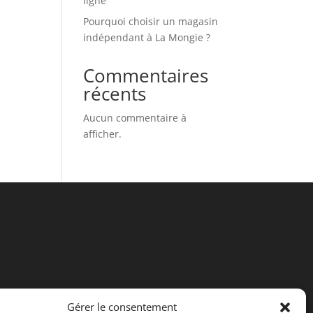
ligne
Pourquoi choisir un magasin
indépendant à La Mongie ?
Commentaires
récents
Aucun commentaire à
afficher.
Gérer le consentement