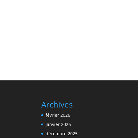
Archives
février 2026
janvier 2026
décembre 2025