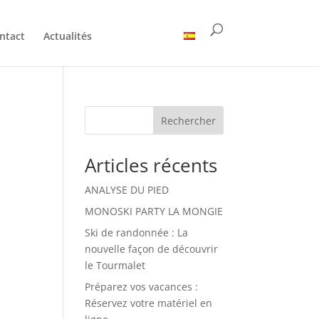
ntact
Actualités
Rechercher
Articles récents
ANALYSE DU PIED
MONOSKI PARTY LA MONGIE
Ski de randonnée : La
nouvelle façon de découvrir
le Tourmalet
Préparez vos vacances :
Réservez votre matériel en