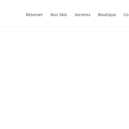
Réserver
Nos Skis
Services
Boutique
Co