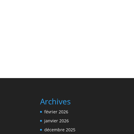
Archives
février 2026
janvier 2026
décembre 2025