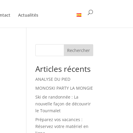
ntact
Actualités
Rechercher
Articles récents
ANALYSE DU PIED
MONOSKI PARTY LA MONGIE
Ski de randonnée : La
nouvelle façon de découvrir
le Tourmalet
Préparez vos vacances :
Réservez votre matériel en