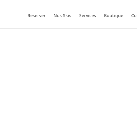
Réserver
Nos Skis
Services
Boutique
Co