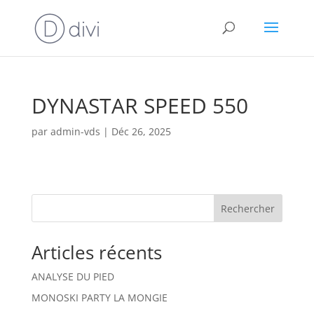
DYNASTAR SPEED 550
par
admin-vds
|
Déc 26, 2025
Rechercher
Articles récents
ANALYSE DU PIED
MONOSKI PARTY LA MONGIE