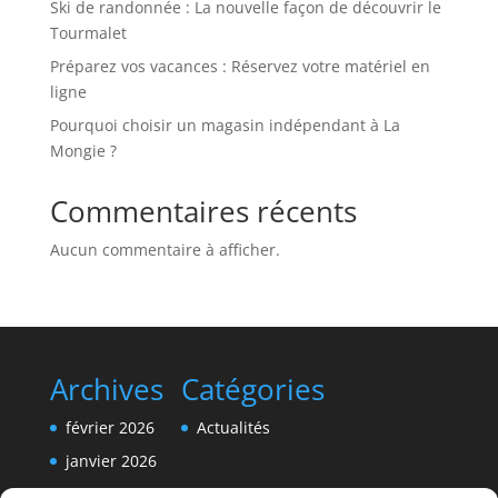
Ski de randonnée : La nouvelle façon de découvrir le
Tourmalet
Préparez vos vacances : Réservez votre matériel en
ligne
Pourquoi choisir un magasin indépendant à La
Mongie ?
Commentaires récents
Aucun commentaire à afficher.
Archives
Catégories
février 2026
Actualités
janvier 2026
décembre 2025