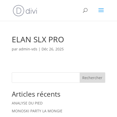
ELAN SLX PRO
par
admin-vds
|
Déc 26, 2025
Rechercher
Articles récents
ANALYSE DU PIED
MONOSKI PARTY LA MONGIE