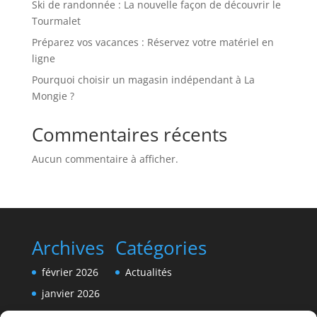
Ski de randonnée : La nouvelle façon de découvrir le
Tourmalet
Préparez vos vacances : Réservez votre matériel en
ligne
Pourquoi choisir un magasin indépendant à La
Mongie ?
Commentaires récents
Aucun commentaire à afficher.
Archives
Catégories
février 2026
Actualités
janvier 2026
décembre 2025