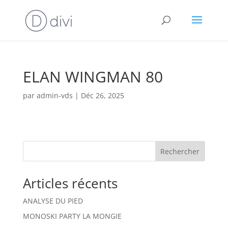
ELAN WINGMAN 80
par
admin-vds
|
Déc 26, 2025
Rechercher
Articles récents
ANALYSE DU PIED
MONOSKI PARTY LA MONGIE