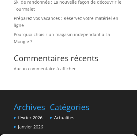
Ski de randonnée : La nouvelle façon de découvrir le
Tourmalet
Préparez vos vacances : Réservez votre matériel en
ligne
Pourquoi choisir un magasin indépendant à La
Mongie ?
Commentaires récents
Aucun commentaire à afficher.
Archives
Catégories
février 2026
Actualités
janvier 2026
décembre 2025