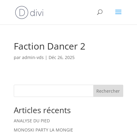
Faction Dancer 2
par
admin-vds
|
Déc 26, 2025
Rechercher
Articles récents
ANALYSE DU PIED
MONOSKI PARTY LA MONGIE