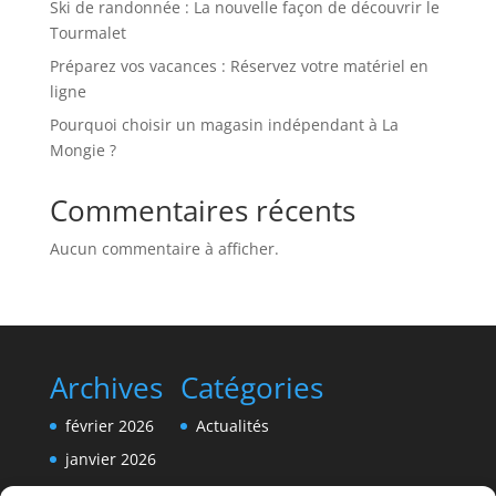
Ski de randonnée : La nouvelle façon de découvrir le
Tourmalet
Préparez vos vacances : Réservez votre matériel en
ligne
Pourquoi choisir un magasin indépendant à La
Mongie ?
Commentaires récents
Aucun commentaire à afficher.
Archives
Catégories
février 2026
Actualités
janvier 2026
décembre 2025