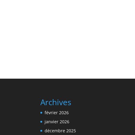
Archives
février 2026
janvier 2026
décembre 2025