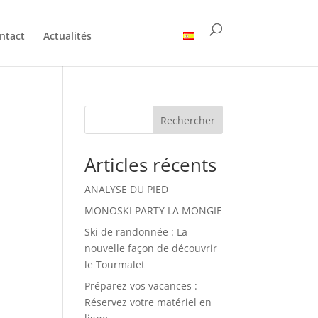
ntact
Actualités
Rechercher
Articles récents
ANALYSE DU PIED
MONOSKI PARTY LA MONGIE
Ski de randonnée : La
nouvelle façon de découvrir
le Tourmalet
Préparez vos vacances :
Réservez votre matériel en