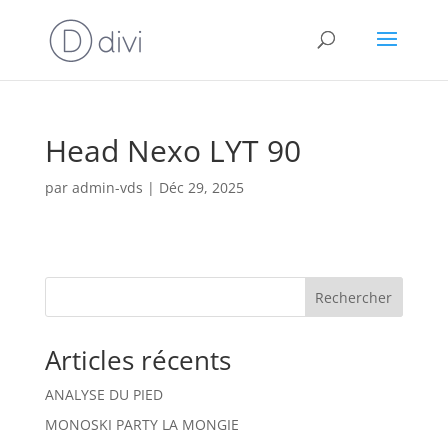
Head Nexo LYT 90
par
admin-vds
|
Déc 29, 2025
Rechercher
Articles récents
ANALYSE DU PIED
MONOSKI PARTY LA MONGIE