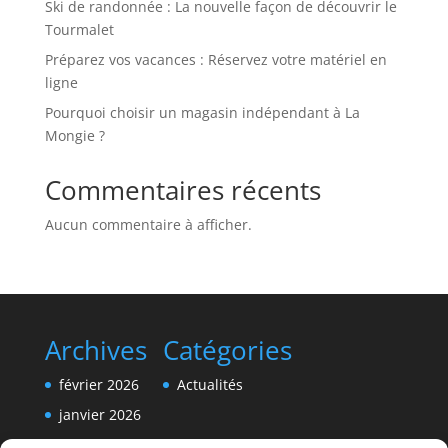
Ski de randonnée : La nouvelle façon de découvrir le
Tourmalet
Préparez vos vacances : Réservez votre matériel en
ligne
Pourquoi choisir un magasin indépendant à La
Mongie ?
Commentaires récents
Aucun commentaire à afficher.
Archives
Catégories
février 2026
Actualités
janvier 2026
décembre 2025