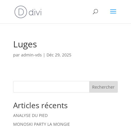
Luges
par
admin-vds
|
Déc 29, 2025
Rechercher
Articles récents
ANALYSE DU PIED
MONOSKI PARTY LA MONGIE