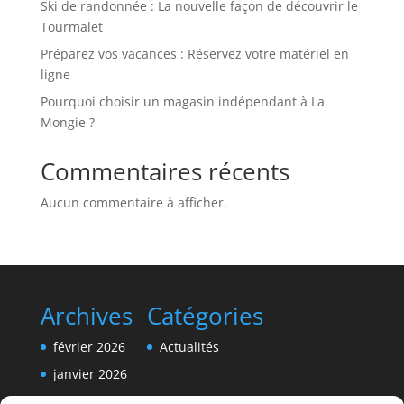
Ski de randonnée : La nouvelle façon de découvrir le
Tourmalet
Préparez vos vacances : Réservez votre matériel en
ligne
Pourquoi choisir un magasin indépendant à La
Mongie ?
Commentaires récents
Aucun commentaire à afficher.
Archives
Catégories
février 2026
Actualités
janvier 2026
décembre 2025