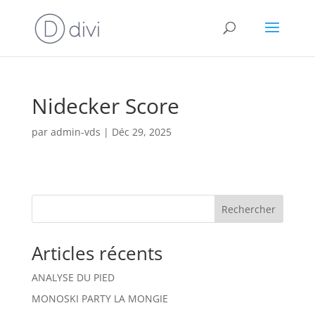
Nidecker Score
par
admin-vds
|
Déc 29, 2025
Rechercher
Articles récents
ANALYSE DU PIED
MONOSKI PARTY LA MONGIE