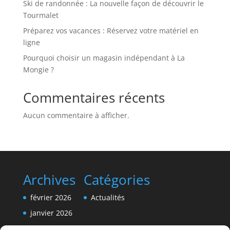
Ski de randonnée : La nouvelle façon de découvrir le
Tourmalet
Préparez vos vacances : Réservez votre matériel en
ligne
Pourquoi choisir un magasin indépendant à La
Mongie ?
Commentaires récents
Aucun commentaire à afficher.
Archives
Catégories
février 2026
Actualités
janvier 2026
décembre 2025