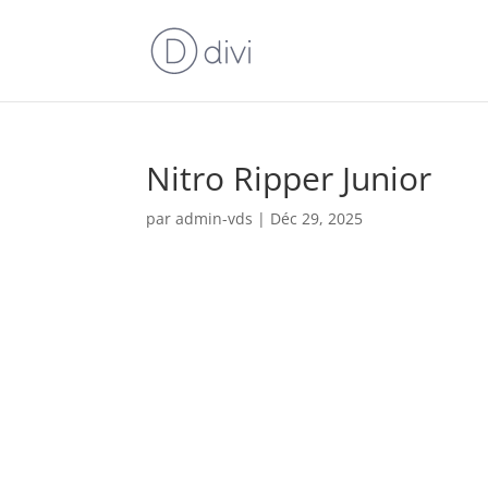
Nitro Ripper Junior
par
admin-vds
|
Déc 29, 2025