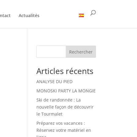
ntact
Actualités
Rechercher
Articles récents
ANALYSE DU PIED
MONOSKI PARTY LA MONGIE
Ski de randonnée : La
nouvelle façon de découvrir
le Tourmalet
Préparez vos vacances :
Réservez votre matériel en