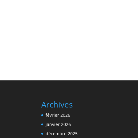
Archives
février 2026
janvier 2026
décembre 2025