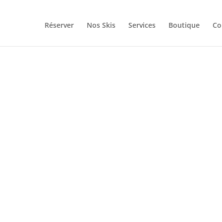
Réserver
Nos Skis
Services
Boutique
Co