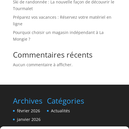
Ski de randonnée : La nouvelle façon de découvrir le
Tourmalet
Préparez vos vacances : Réservez votre matériel en
ligne
Pourquoi choisir un magasin indépendant à La
Mongie ?
Commentaires récents
Aucun commentaire à afficher.
Archives
Catégories
février 2026
Actualités
janvier 2026
décembre 2025