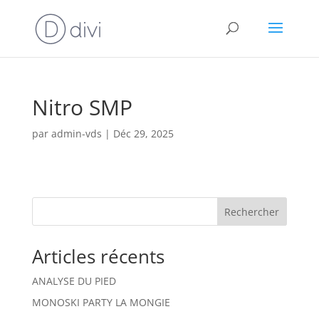
Nitro SMP
par
admin-vds
|
Déc 29, 2025
Rechercher
Articles récents
ANALYSE DU PIED
MONOSKI PARTY LA MONGIE