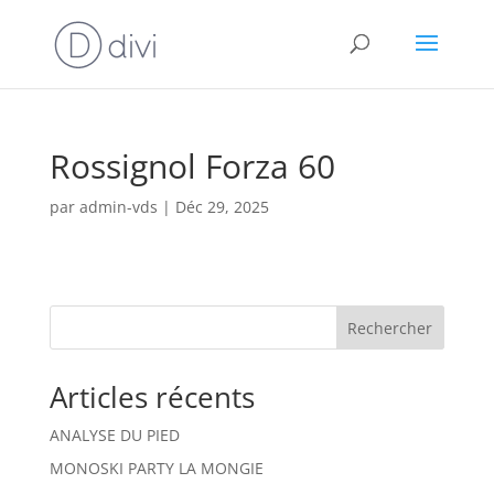
Rossignol Forza 60
par
admin-vds
|
Déc 29, 2025
Rechercher
Articles récents
ANALYSE DU PIED
MONOSKI PARTY LA MONGIE