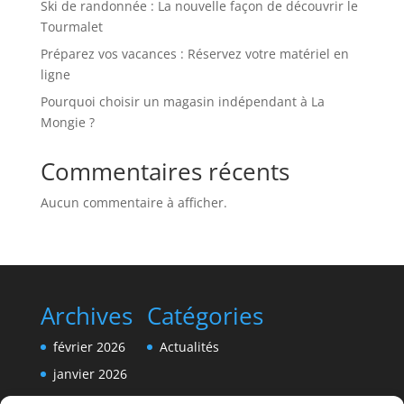
Ski de randonnée : La nouvelle façon de découvrir le
Tourmalet
Préparez vos vacances : Réservez votre matériel en
ligne
Pourquoi choisir un magasin indépendant à La
Mongie ?
Commentaires récents
Aucun commentaire à afficher.
Archives
Catégories
février 2026
Actualités
janvier 2026
décembre 2025