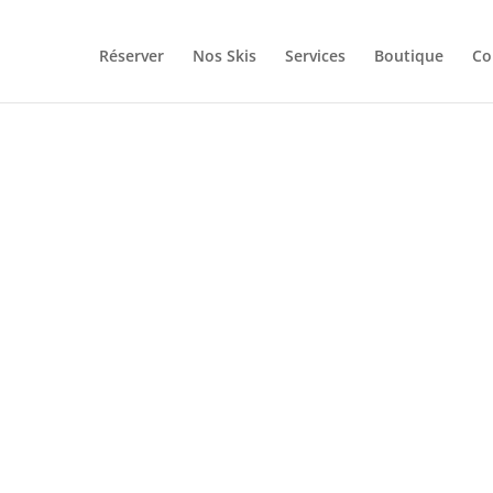
Réserver
Nos Skis
Services
Boutique
Co