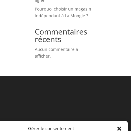
ligne
Pourquoi choisir un magasin
indépendant à La Mongie ?
Commentaires
récents
Aucun commentaire à
afficher.
Gérer le consentement