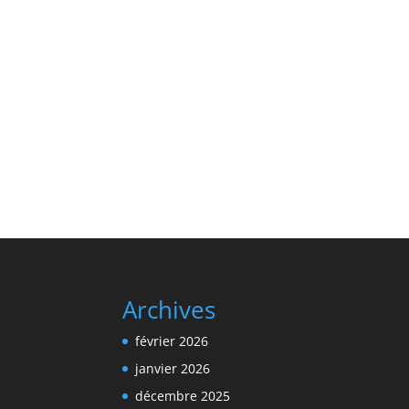
Archives
février 2026
janvier 2026
décembre 2025