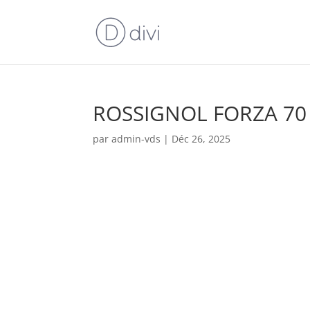
ROSSIGNOL FORZA 70
par
admin-vds
|
Déc 26, 2025