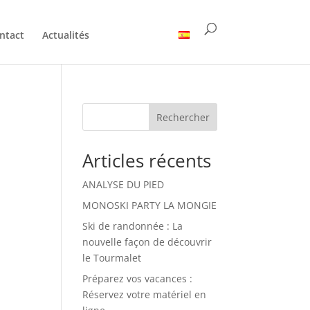
ntact
Actualités
Rechercher
Articles récents
ANALYSE DU PIED
MONOSKI PARTY LA MONGIE
Ski de randonnée : La
nouvelle façon de découvrir
le Tourmalet
Préparez vos vacances :
Réservez votre matériel en