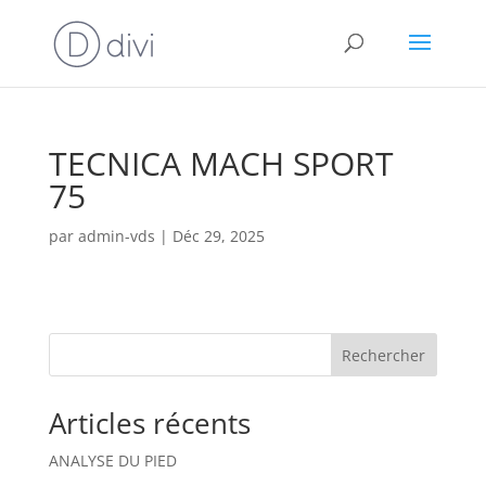
TECNICA MACH SPORT
75
par
admin-vds
|
Déc 29, 2025
Rechercher
Articles récents
ANALYSE DU PIED