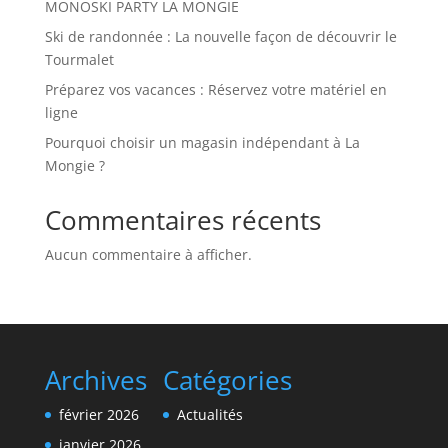
MONOSKI PARTY LA MONGIE
Ski de randonnée : La nouvelle façon de découvrir le
Tourmalet
Préparez vos vacances : Réservez votre matériel en
ligne
Pourquoi choisir un magasin indépendant à La
Mongie ?
Commentaires récents
Aucun commentaire à afficher.
Archives
Catégories
février 2026
Actualités
janvier 2026