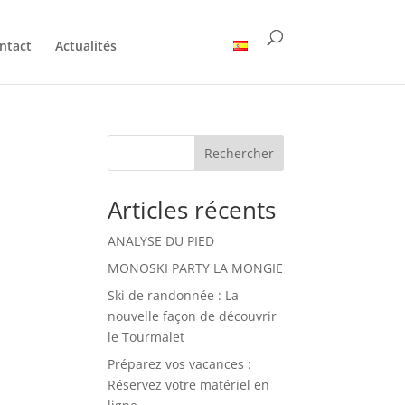
ntact
Actualités
Rechercher
Articles récents
ANALYSE DU PIED
MONOSKI PARTY LA MONGIE
Ski de randonnée : La
nouvelle façon de découvrir
le Tourmalet
Préparez vos vacances :
Réservez votre matériel en