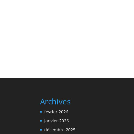
Archives
février 2026
janvier 2026
décembre 2025