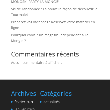
MONOSKI PARTY LA MONGIE
Ski de randonnée : La nouvelle façon de découvrir le
Tourmalet
Préparez vos vacances : Réservez votre matériel en
ligne
Pourquoi choisir un magasin indépendant à La
Mongie ?
Commentaires récents
Aucun commentaire à afficher.
Archives
Catégories
février 2026
Actualités
janvier 2026