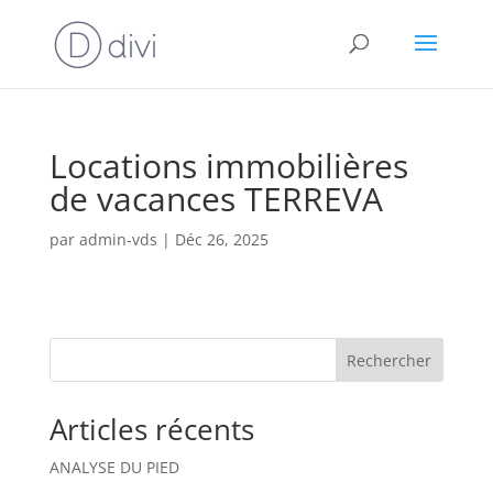
Locations immobilières
de vacances TERREVA
par
admin-vds
|
Déc 26, 2025
Rechercher
Articles récents
ANALYSE DU PIED